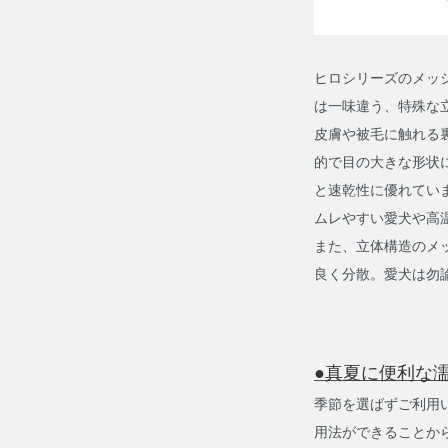
ヒロシリーズのメッ
は一味違う、特殊な
皮膚や被毛に触れる
的で目の大きな形状
と速乾性に優れてい
ムレやすい愛犬や高
また、立体構造のメ
良く分散。愛犬は勿
●真夏に便利な
季節を選ばずご利用
用法ができることか