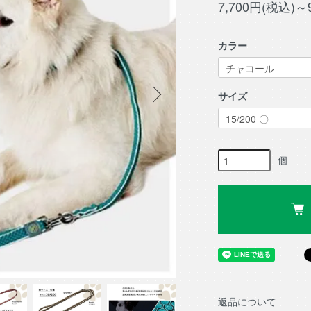
7,700円(税込)～
カラー
サイズ
個
返品について