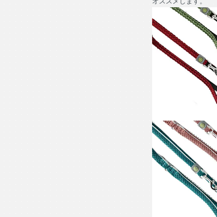
オススメします。