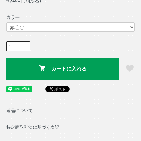
カラー
カートに入れる
返品について
特定商取引法に基づく表記