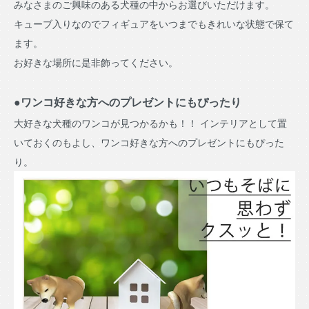
みなさまのご興味のある犬種の中からお選びいただけます。
キューブ入りなのでフィギュアをいつまでもきれいな状態で保て
ます。
お好きな場所に是非飾ってください。
●ワンコ好きな方へのプレゼントにもぴったり
大好きな犬種のワンコが見つかるかも！！ インテリアとして置
いておくのもよし、ワンコ好きな方へのプレゼントにもぴった
り。