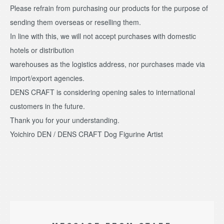
Please refrain from purchasing our products for the purpose of
sending them overseas or reselling them.
In line with this, we will not accept purchases with domestic
hotels or distribution
warehouses as the logistics address, nor purchases made via
import/export agencies.
DENS CRAFT is considering opening sales to international
customers in the future.
Thank you for your understanding.
Yoichiro DEN / DENS CRAFT Dog Figurine Artist