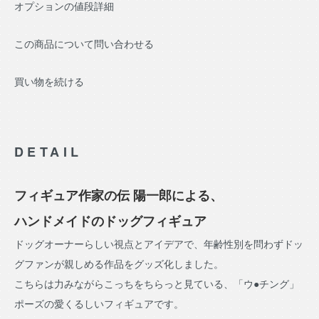
オプションの値段詳細
この商品について問い合わせる
買い物を続ける
DETAIL
フィギュア作家の伝 陽一郎による、
ハンドメイドのドッグフィギュア
ドッグオーナーらしい視点とアイデアで、年齢性別を問わずドッ
グファンが親しめる作品をグッズ化しました。
こちらは力みながらこっちをちらっと見ている、「ウ●チング」
ポーズの愛くるしいフィギュアです。