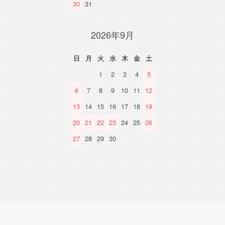
30
31
2026年9月
日
月
火
水
木
金
土
1
2
3
4
5
6
7
8
9
10
11
12
13
14
15
16
17
18
19
20
21
22
23
24
25
26
27
28
29
30