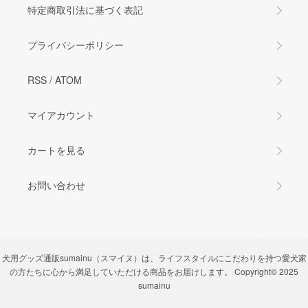
特定商取引法に基づく表記
プライバシーポリシー
RSS
/
ATOM
マイアカウント
カートを見る
お問い合わせ
犬用グッズ通販sumainu（スマイヌ）は、ライフスタイルにこだわりを持つ愛犬家
の方たちに心から満足していただける商品をお届けします。 Copyright© 2025
sumainu