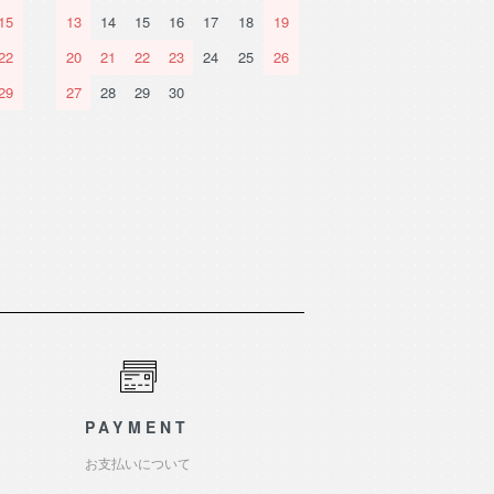
15
13
14
15
16
17
18
19
22
20
21
22
23
24
25
26
29
27
28
29
30
PAYMENT
お支払いについて