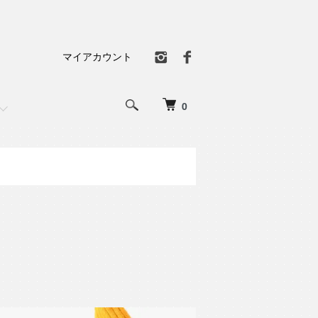
マイアカウント
0