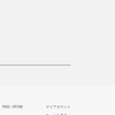
RSS
/
ATOM
マイアカウント
カートを見る