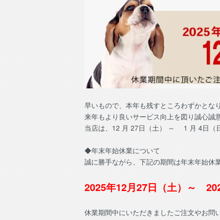
早いもので、本年も残すところわずかとなりま
来年もより良いサービス向上を図り誠心誠
当店は、12 月 27日（土） ～ 1 月 
◆年末年始休業について
誠に勝手ながら、下記の期間は年末年始休
2025年12月27日（土）～ 2
休業期間中にいただきましたご注文やお問い