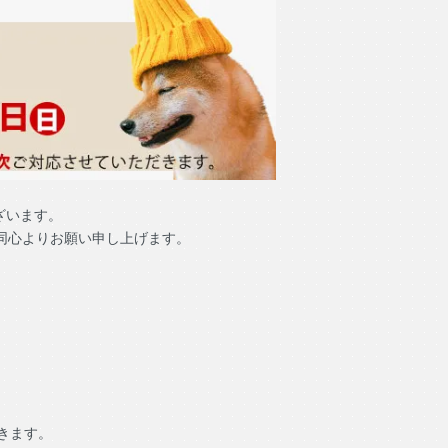
ざいます。
同心よりお願い申し上げます。
きます。