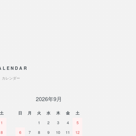
。
ALENDAR
カレンダー
2026年9月
土
日
月
火
水
木
金
土
1
1
2
3
4
5
8
6
7
8
9
10
11
12