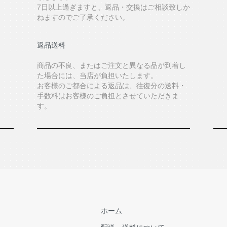
7日以上過ぎますと、返品・交換はご相談致しか
ねますのでご了承ください。
返品送料
商品の不良、またはご注文と異なる品が到着し
た場合には、当店が負担いたします。
お客様のご都合による返品は、往復分の送料・
手数料はお客様のご負担とさせていただきま
す。
ホーム
配送・送料について