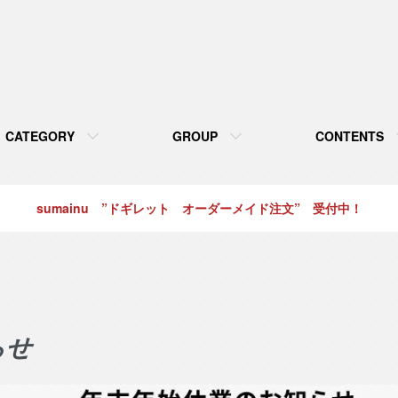
CATEGORY
GROUP
CONTENTS
sumainu ”ドギレット オーダーメイド注文” 受付中！
らせ