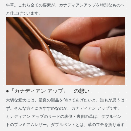
牛革。これら全ての要素が、カナディアンアップを特別なものへ
と仕上げています。
●『カナディアン アップ』 の想い
大切な愛犬には、最良の製品を付けてあげたいと、誰もが思うは
ず。そんな方々におすすめなのが、カナディアン アップです。
カナディアン アップのリードの表側・裏側の革は、ダブルベン
トのプレミアムレザー。ダブルベントとは、革のフチを折り返す