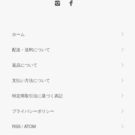
ホーム
配送・送料について
返品について
支払い方法について
特定商取引法に基づく表記
プライバシーポリシー
RSS
/
ATOM