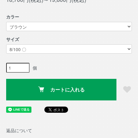
カラー
サイズ
個
カートに入れる
返品について