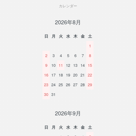
カレンダー
2026年8月
日
月
火
水
木
金
土
1
2
3
4
5
6
7
8
9
10
11
12
13
14
15
16
17
18
19
20
21
22
23
24
25
26
27
28
29
30
31
2026年9月
日
月
火
水
木
金
土