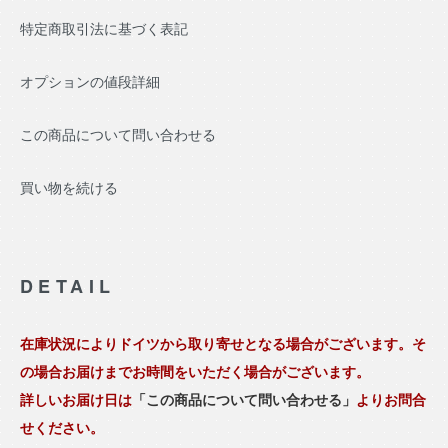
特定商取引法に基づく表記
オプションの値段詳細
この商品について問い合わせる
買い物を続ける
DETAIL
在庫状況によりドイツから取り寄せとなる場合がございます。そ
の場合お届けまでお時間をいただく場合がございます。
詳しいお届け日は
「この商品について問い合わせる」
よりお問合
せください。