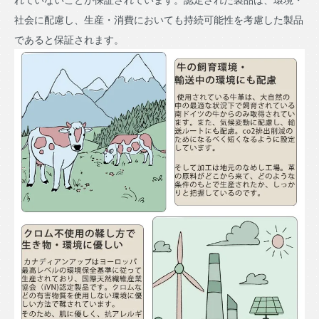
社会に配慮し、生産・消費においても持続可能性を考慮した製品
であると保証されます。