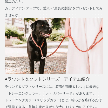
加工のこと。
カナディアン アップで、愛犬へ”最良の製品”をプレゼントしてみ
ませんか。
●ラウンド＆ソフトシリーズ アイテム紹介
ラウンド＆ソフトシリーズには、装着が簡単＆しつけに最適な
「トレーニングカラー」「レトリバーリード」があります。
トレーニングカラー(スリップカラー)とは、輪っかを広げるだけ
で装着できる、首輪を嫌がりがちな犬におすすめのアイテム。