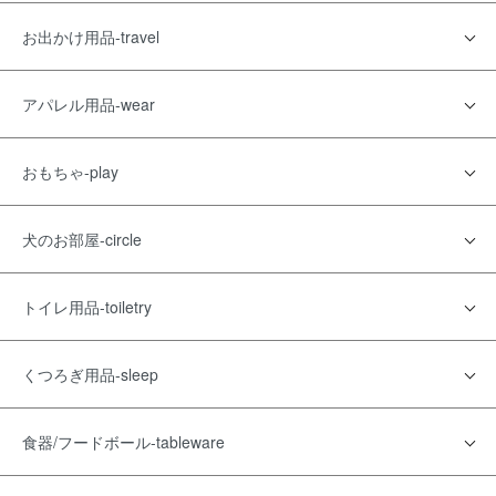
お出かけ用品-travel
アパレル用品-wear
おもちゃ-play
犬のお部屋-circle
トイレ用品-toiletry
くつろぎ用品-sleep
食器/フードボール-tableware