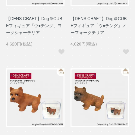
【DENS CRAFT】Dog＠CUB
【DENS CRAFT】Dog＠CUB
Eフィギュア「ウ●チング」ヨ
Eフィギュア「ウ●チング」ノ
ークシャーテリア
ーフォークテリア
4,620円(税込)
4,620円(税込)