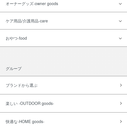
オーナーグッズ-owner goods
ケア用品/介護用品-care
おやつ-food
グループ
ブランドから選ぶ
楽しい -OUTDOOR goods-
快適な-HOME goods-