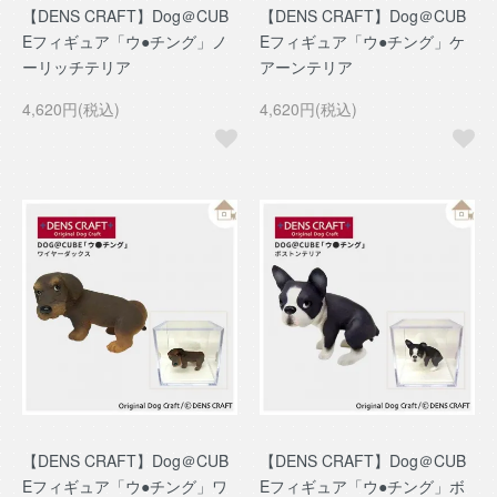
【DENS CRAFT】Dog＠CUB
【DENS CRAFT】Dog＠CUB
Eフィギュア「ウ●チング」ノ
Eフィギュア「ウ●チング」ケ
ーリッチテリア
アーンテリア
4,620円(税込)
4,620円(税込)
【DENS CRAFT】Dog＠CUB
【DENS CRAFT】Dog＠CUB
Eフィギュア「ウ●チング」ワ
Eフィギュア「ウ●チング」ボ