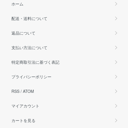
ホーム
配送・送料について
返品について
支払い方法について
特定商取引法に基づく表記
プライバシーポリシー
RSS
/
ATOM
マイアカウント
カートを見る