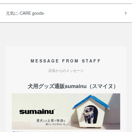
元気に-CARE goods-
MESSAGE FROM STAFF
店長からのメッセージ
犬用グッズ通販sumainu（スマイヌ）