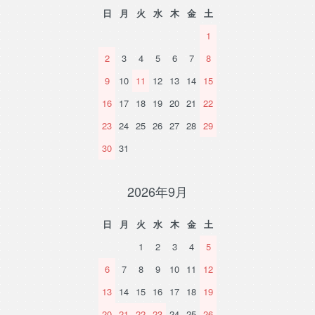
日
月
火
水
木
金
土
1
2
3
4
5
6
7
8
9
10
11
12
13
14
15
16
17
18
19
20
21
22
23
24
25
26
27
28
29
30
31
2026年9月
日
月
火
水
木
金
土
1
2
3
4
5
6
7
8
9
10
11
12
13
14
15
16
17
18
19
20
21
22
23
24
25
26