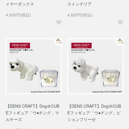
イヤーダックス
ストンテリア
4,620円(税込)
4,620円(税込)
【DENS CRAFT】Dog＠CUB
【DENS CRAFT】Dog＠CUB
Eフィギュア「ウ●チング」マ
Eフィギュア「ウ●チング」ビ
ルチーズ
ションフリーゼ