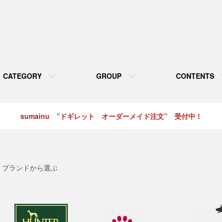
CATEGORY
GROUP
CONTENTS
sumainu ”ドギレット オーダーメイド注文” 受付中！
ブランドから選ぶ
グループ一覧