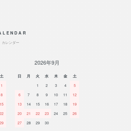
ALENDAR
カレンダー
2026年9月
土
日
月
火
水
木
金
土
1
1
2
3
4
5
8
6
7
8
9
10
11
12
15
13
14
15
16
17
18
19
22
20
21
22
23
24
25
26
29
27
28
29
30