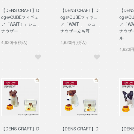
【DENS CRAFT】D
【DENS CRAFT】D
【DENS
og＠CUBEフィギュ
og＠CUBEフィギュ
og＠C
ア「WAIT！」シュ
ア「WAIT！」シュ
ア「WA
ナウザー
ナウザー立ち耳
ナウザ
ル
4,620円(税込)
4,620円(税込)
4,620
【DENS CRAFT】D
【DENS CRAFT】D
【DENS