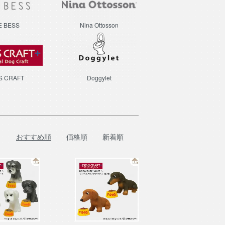
E BESS
Nina Ottosson
S CRAFT
Doggylet
おすすめ順
価格順
新着順