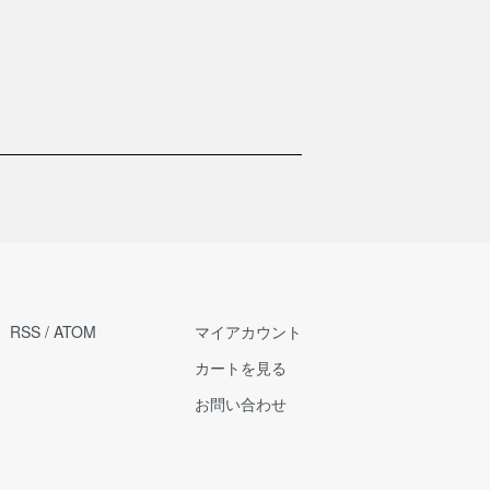
RSS
/
ATOM
マイアカウント
カートを見る
お問い合わせ