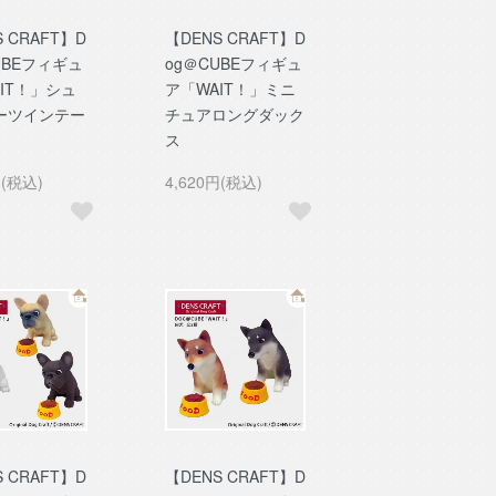
 CRAFT】D
【DENS CRAFT】D
UBEフィギュ
og＠CUBEフィギュ
IT！」シュ
ア「WAIT！」ミニ
ーツインテー
チュアロングダック
ス
円(税込)
4,620円(税込)
 CRAFT】D
【DENS CRAFT】D