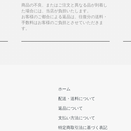
商品の不良、またはご注文と異なる品が到着し
た場合には、当店が負担いたします。
お客様のご都合による返品は、往復分の送料・
手数料はお客様のご負担とさせていただきま
す。
ホーム
配送・送料について
返品について
支払い方法について
特定商取引法に基づく表記