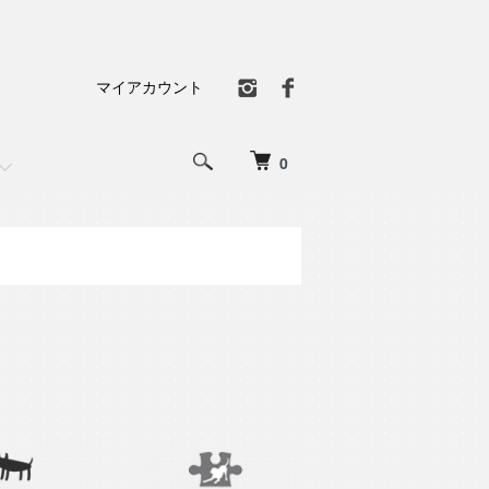
マイアカウント
0