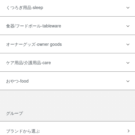
くつろぎ用品-sleep
食器/フードボール-tableware
オーナーグッズ-owner goods
ケア用品/介護用品-care
おやつ-food
グループ
ブランドから選ぶ