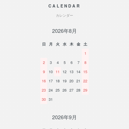
CALENDAR
カレンダー
2026年8月
日
月
火
水
木
金
土
1
2
3
4
5
6
7
8
9
10
11
12
13
14
15
16
17
18
19
20
21
22
23
24
25
26
27
28
29
30
31
2026年9月