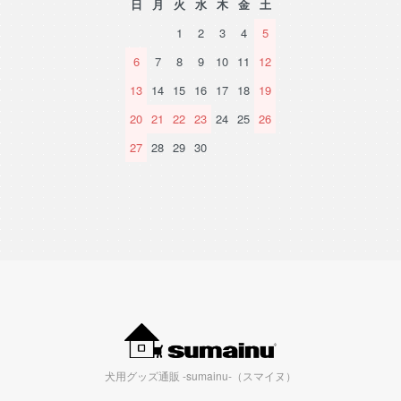
日
月
火
水
木
金
土
1
2
3
4
5
6
7
8
9
10
11
12
13
14
15
16
17
18
19
20
21
22
23
24
25
26
27
28
29
30
犬用グッズ通販 -sumainu-（スマイヌ）