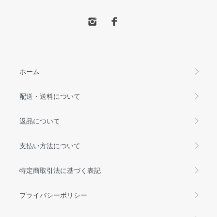
ホーム
配送・送料について
返品について
支払い方法について
特定商取引法に基づく表記
プライバシーポリシー