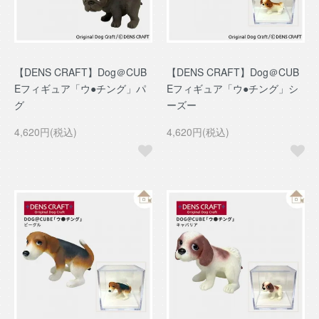
【DENS CRAFT】Dog＠CUB
【DENS CRAFT】Dog＠CUB
Eフィギュア「ウ●チング」パ
Eフィギュア「ウ●チング」シ
グ
ーズー
4,620円(税込)
4,620円(税込)