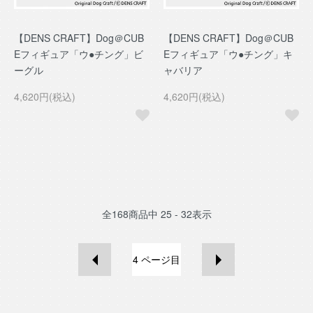
【DENS CRAFT】Dog＠CUB
【DENS CRAFT】Dog＠CUB
Eフィギュア「ウ●チング」ビ
Eフィギュア「ウ●チング」キ
ーグル
ャバリア
4,620円(税込)
4,620円(税込)
全
168
商品中
25 - 32
表示
4
ページ目