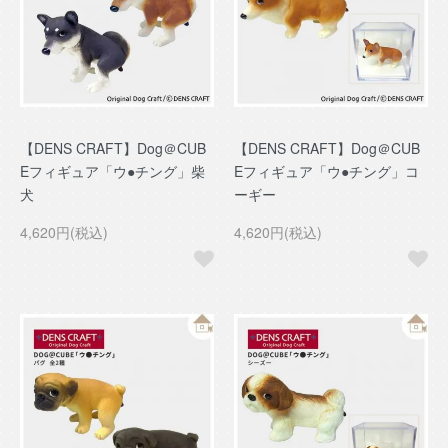
【DENS CRAFT】Dog＠CUB
【DENS CRAFT】Dog＠CUB
Eフィギュア「ウ●チング」柴
Eフィギュア「ウ●チング」コ
犬
ーギー
4,620円(税込)
4,620円(税込)