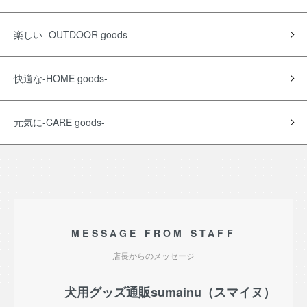
楽しい -OUTDOOR goods-
快適な-HOME goods-
元気に-CARE goods-
MESSAGE FROM STAFF
店長からのメッセージ
犬用グッズ通販sumainu（スマイヌ）